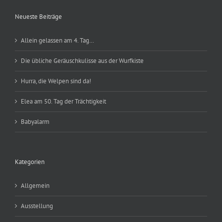
Neueste Beiträge
Allein gelassen am 4. Tag…
Die übliche Geräuschkulisse aus der Wurfkiste
Hurra, die Welpen sind da!
Elea am 50. Tag der Trächtigkeit
Babyalarm
Kategorien
Allgemein
Ausstellung