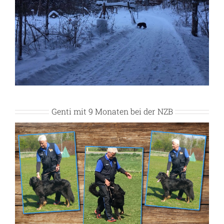
Genti mit 9 Monaten bei der NZB