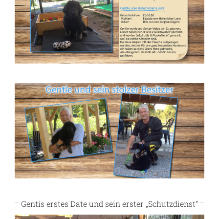
Gentis erstes Date und sein erster „Schutzdienst“
Video-