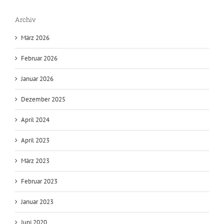
Archiv
März 2026
Februar 2026
Januar 2026
Dezember 2025
April 2024
April 2023
März 2023
Februar 2023
Januar 2023
Juni 2020