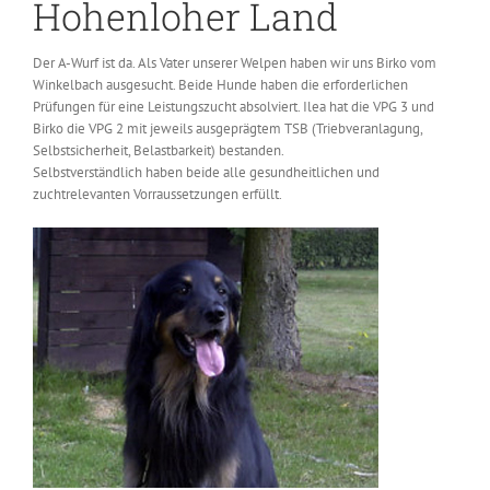
Hohenloher Land
Der A-Wurf ist da. Als Vater unserer Welpen haben wir uns Birko vom
Winkelbach ausgesucht. Beide Hunde haben die erforderlichen
Prüfungen für eine Leistungszucht absolviert. Ilea hat die VPG 3 und
Birko die VPG 2 mit jeweils ausgeprägtem TSB (Triebveranlagung,
Selbstsicherheit, Belastbarkeit) bestanden.
Selbstverständlich haben beide alle gesundheitlichen und
zuchtrelevanten Vorraussetzungen erfüllt.