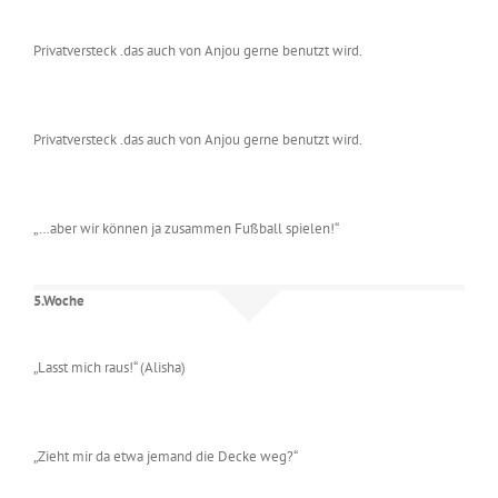
Privatversteck .das auch von Anjou gerne benutzt wird.
Privatversteck .das auch von Anjou gerne benutzt wird.
„…aber wir können ja zusammen Fußball spielen!“
5.Woche
„Lasst mich raus!“ (Alisha)
„Zieht mir da etwa jemand die Decke weg?“