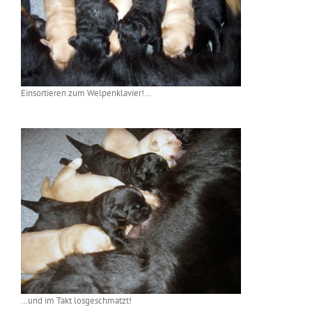
Einsortieren zum Welpenklavier!…
…und im Takt losgeschmatzt!