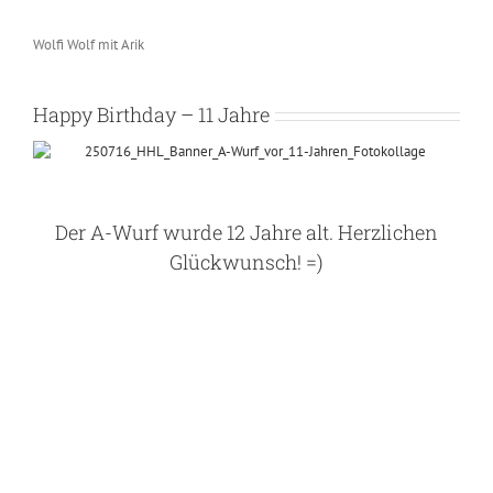
Wolfi Wolf mit Arik
Happy Birthday – 11 Jahre
Der A-Wurf wurde 12 Jahre alt. Herzlichen
Glückwunsch! =)