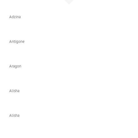
Adzina
Antigone
Aragon
Alisha
Alisha