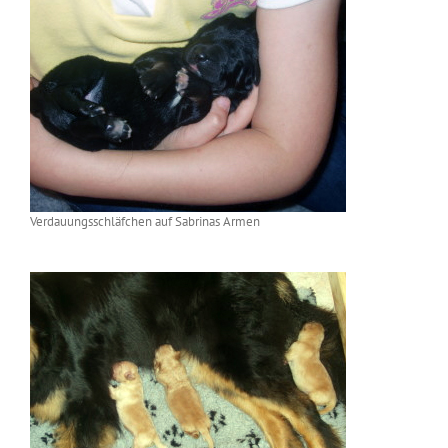
Verdauungsschläfchen auf Sabrinas Armen