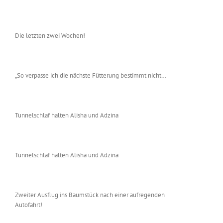
Die letzten zwei Wochen!
„So verpasse ich die nächste Fütterung bestimmt nicht…
Tunnelschlaf halten Alisha und Adzina
Tunnelschlaf halten Alisha und Adzina
Zweiter Ausflug ins Baumstück nach einer aufregenden
Autofahrt!