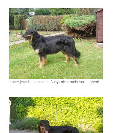
…aber jetzt kann man die Babys nicht mehr verleugnen!