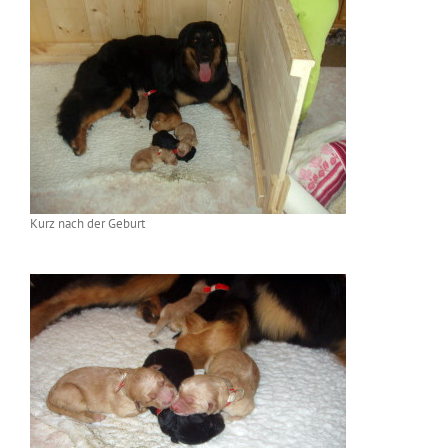
Kurz nach der Geburt