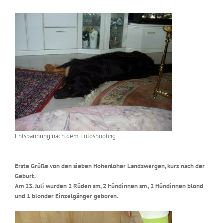
Entspannung nach dem Fotoshooting
Erste Grüße von den sieben Hohenloher Landzwergen, kurz nach der
Geburt.
Am 23. Juli wurden 2 Rüden sm, 2 Hündinnen sm , 2 Hündinnen blond
und 1 blonder Einzelgänger geboren.