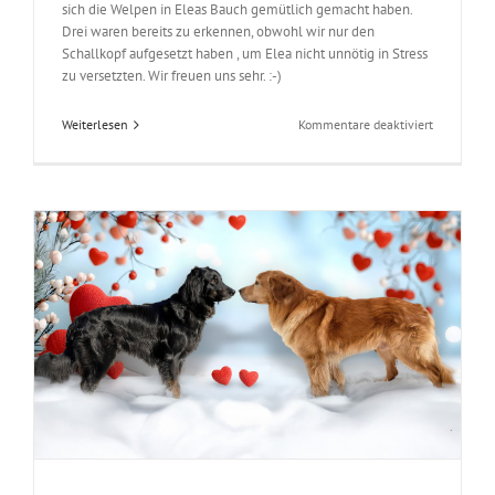
sich die Welpen in Eleas Bauch gemütlich gemacht haben.
Drei waren bereits zu erkennen, obwohl wir nur den
Schallkopf aufgesetzt haben , um Elea nicht unnötig in Stress
zu versetzten. Wir freuen uns sehr. :-)
für
Weiterlesen
Kommentare deaktiviert
Babyalarm