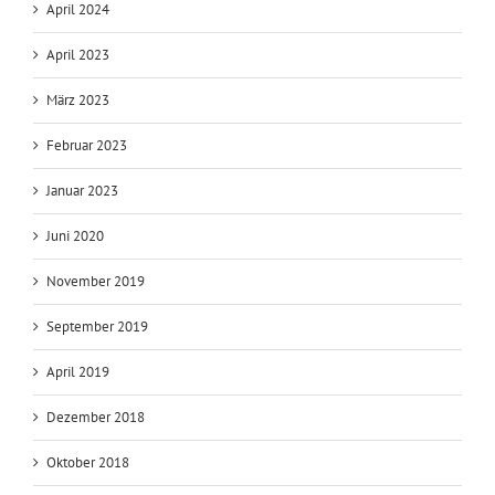
April 2024
April 2023
März 2023
Februar 2023
Januar 2023
Juni 2020
November 2019
September 2019
April 2019
Dezember 2018
Oktober 2018