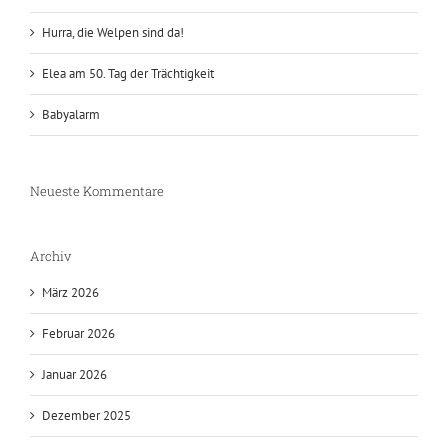
Hurra, die Welpen sind da!
Elea am 50. Tag der Trächtigkeit
Babyalarm
Neueste Kommentare
Archiv
März 2026
Februar 2026
Januar 2026
Dezember 2025