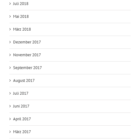
Juli 2018
Mai 2018
März 2018
Dezember 2017
November 2017
September 2017
August 2017
Juli 2017
Juni 2017
April 2017
März 2017