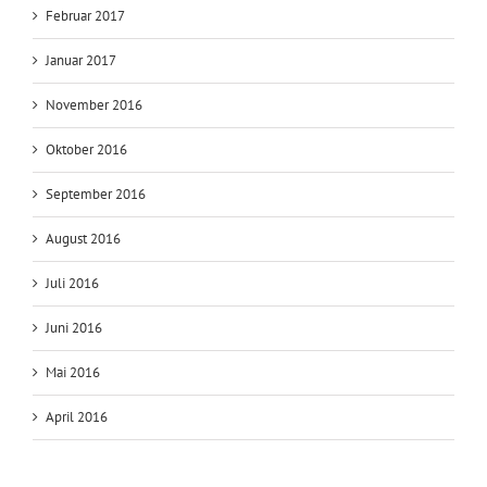
Februar 2017
Januar 2017
November 2016
Oktober 2016
September 2016
August 2016
Juli 2016
Juni 2016
Mai 2016
April 2016