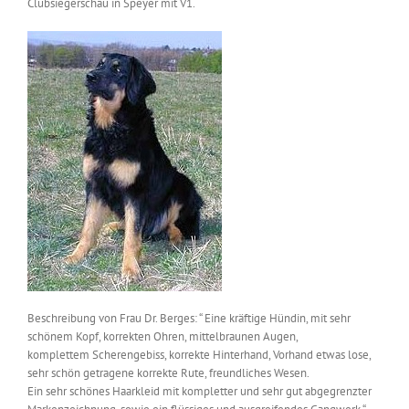
Clubsiegerschau in Speyer mit V1.
Beschreibung von Frau Dr. Berges: “ Eine kräftige Hündin, mit sehr
schönem Kopf, korrekten Ohren, mittelbraunen Augen,
komplettem Scherengebiss, korrekte Hinterhand, Vorhand etwas lose,
sehr schön getragene korrekte Rute, freundliches Wesen.
Ein sehr schönes Haarkleid mit kompletter und sehr gut abgegrenzter