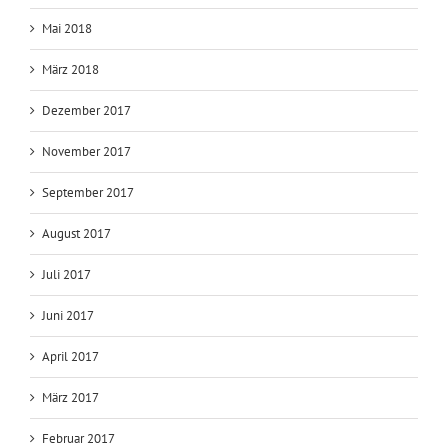
Mai 2018
März 2018
Dezember 2017
November 2017
September 2017
August 2017
Juli 2017
Juni 2017
April 2017
März 2017
Februar 2017