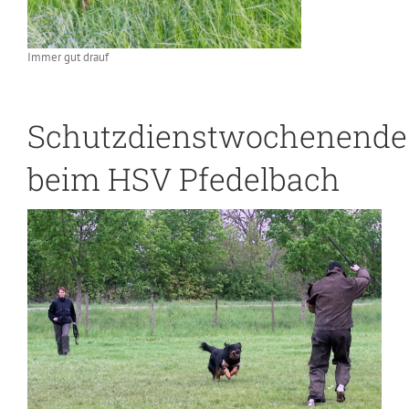
Immer gut drauf
Schutzdienstwochenende
beim HSV Pfedelbach