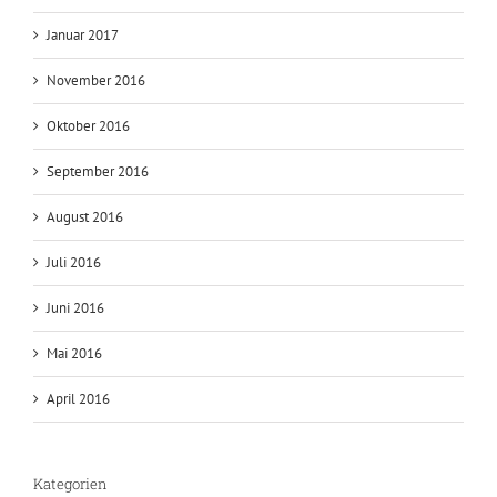
Januar 2017
November 2016
Oktober 2016
September 2016
August 2016
Juli 2016
Juni 2016
Mai 2016
April 2016
Kategorien