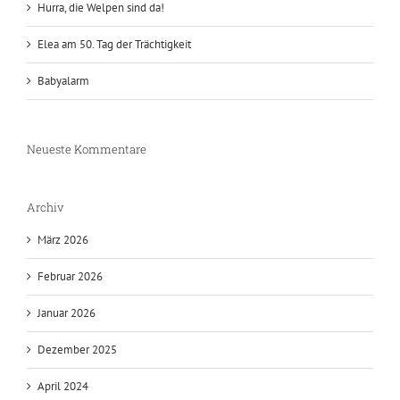
Hurra, die Welpen sind da!
Elea am 50. Tag der Trächtigkeit
Babyalarm
Neueste Kommentare
Archiv
März 2026
Februar 2026
Januar 2026
Dezember 2025
April 2024