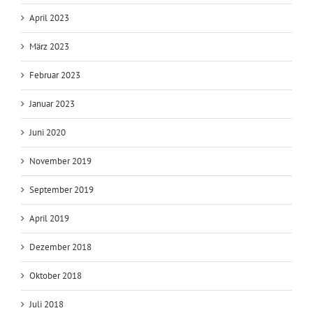
April 2023
März 2023
Februar 2023
Januar 2023
Juni 2020
November 2019
September 2019
April 2019
Dezember 2018
Oktober 2018
Juli 2018