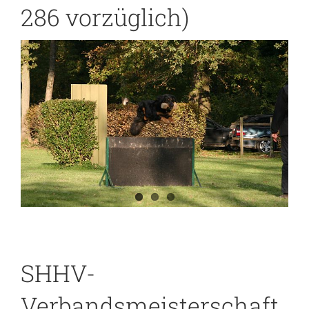
286 vorzüglich)
SHHV-
Verbandsmeisterschaft