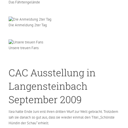
Das Fährtengelände
Die Anmeldung 2ter Tag
Unsere treuen Fans
CAC Ausstellung in
Langensteinbach
September 2009
Ilea hatte Ende Juni erst ihren dritten Wurf zur Welt gebracht. Trotzdem
sah sie danach so gut aus, dass sie wieder einmal den Titel „Schönste
Hündin der Schau“ erhielt.