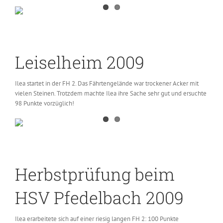
Leiselheim 2009
Ilea startet in der FH 2. Das Fährtengelände war trockener Acker mit
vielen Steinen. Trotzdem machte Ilea ihre Sache sehr gut und ersuchte
98 Punkte vorzüglich!
Herbstprüfung beim
HSV Pfedelbach 2009
Ilea erarbeitete sich auf einer riesig langen FH 2: 100 Punkte