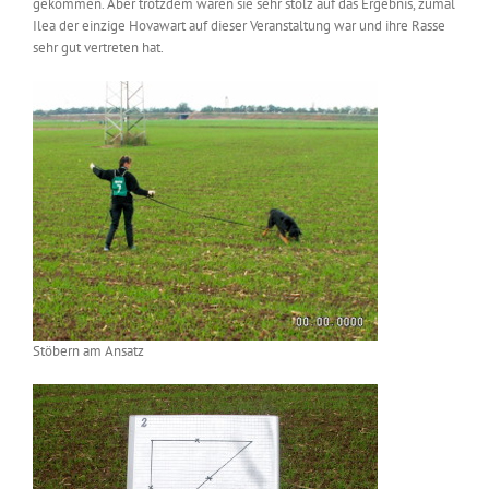
gekommen. Aber trotzdem waren sie sehr stolz auf das Ergebnis, zumal
Ilea der einzige Hovawart auf dieser Veranstaltung war und ihre Rasse
sehr gut vertreten hat.
Stöbern am Ansatz