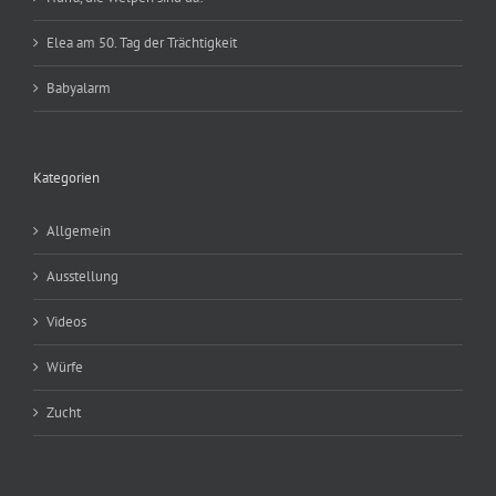
Elea am 50. Tag der Trächtigkeit
Babyalarm
Kategorien
Allgemein
Ausstellung
Videos
Würfe
Zucht