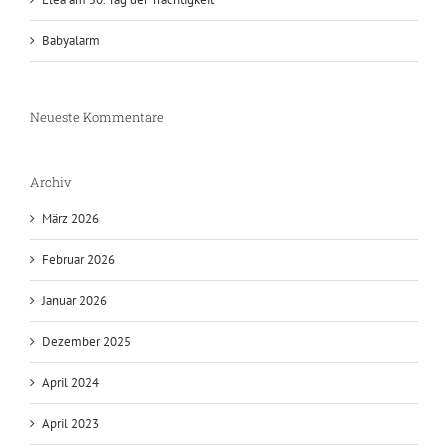
Babyalarm
Neueste Kommentare
Archiv
März 2026
Februar 2026
Januar 2026
Dezember 2025
April 2024
April 2023