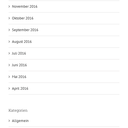
November 2016
Oktober 2016
September 2016
August 2016
Juli 2016
Juni 2016
Mai 2016
April 2016
Kategorien
Allgemein