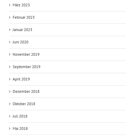
März 2023
Februar 2023
Januar 2023
Juni 2020
November 2019
September 2019
April 2019
Dezember 2018
Oktober 2018
Juli 2018
Mai 2018