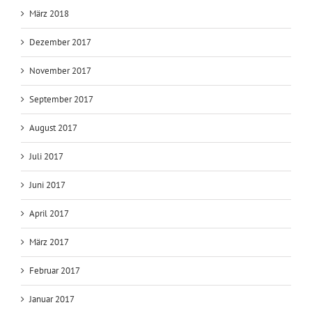
März 2018
Dezember 2017
November 2017
September 2017
August 2017
Juli 2017
Juni 2017
April 2017
März 2017
Februar 2017
Januar 2017