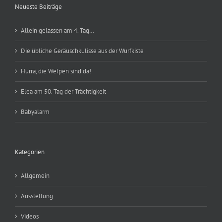
Neueste Beiträge
Allein gelassen am 4. Tag…
Die übliche Geräuschkulisse aus der Wurfkiste
Hurra, die Welpen sind da!
Elea am 50. Tag der Trächtigkeit
Babyalarm
Kategorien
Allgemein
Ausstellung
Videos