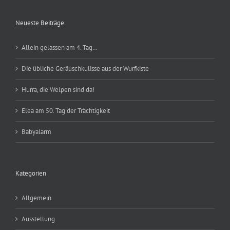
Neueste Beiträge
Allein gelassen am 4. Tag…
Die übliche Geräuschkulisse aus der Wurfkiste
Hurra, die Welpen sind da!
Elea am 50. Tag der Trächtigkeit
Babyalarm
Kategorien
Allgemein
Ausstellung