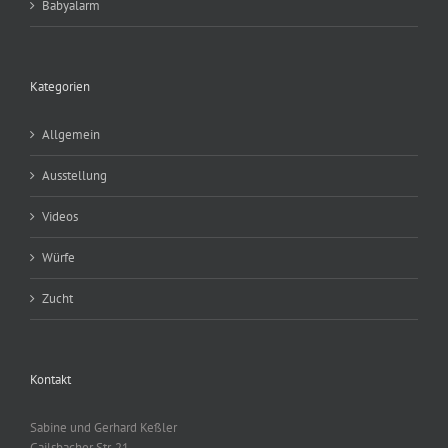
Babyalarm
Kategorien
Allgemein
Ausstellung
Videos
Würfe
Zucht
Kontakt
Sabine und Gerhard Keßler
Gailsbacher Str. 21,