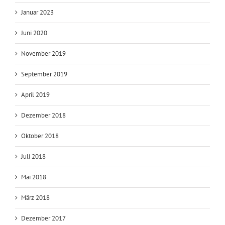
Januar 2023
Juni 2020
November 2019
September 2019
April 2019
Dezember 2018
Oktober 2018
Juli 2018
Mai 2018
März 2018
Dezember 2017