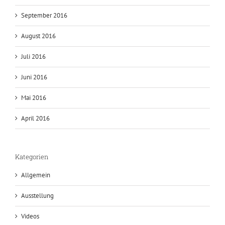
September 2016
August 2016
Juli 2016
Juni 2016
Mai 2016
April 2016
Kategorien
Allgemein
Ausstellung
Videos