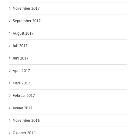
November 2017
September 2017
August 2017
Juli 2017
Juni 2017
April 2017
März 2017
Februar 2017
Januar 2017
November 2016
Oktober 2016