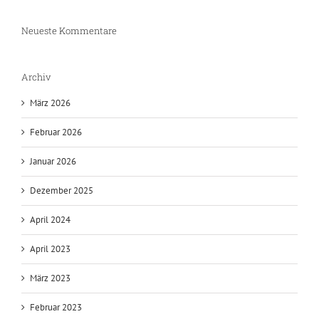
Neueste Kommentare
Archiv
März 2026
Februar 2026
Januar 2026
Dezember 2025
April 2024
April 2023
März 2023
Februar 2023