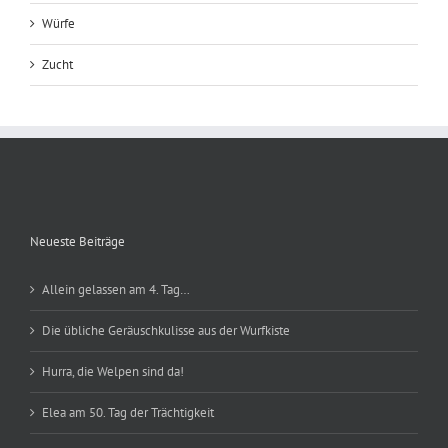
Würfe
Zucht
Neueste Beiträge
Allein gelassen am 4. Tag…
Die übliche Geräuschkulisse aus der Wurfkiste
Hurra, die Welpen sind da!
Elea am 50. Tag der Trächtigkeit