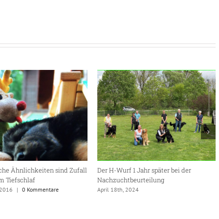
he Ähnlichkeiten sind Zufall
Der H-Wurf 1 Jahr später bei der
im Tiefschlaf
Nachzuchtbeurteilung
 2016
|
0 Kommentare
April 18th, 2024