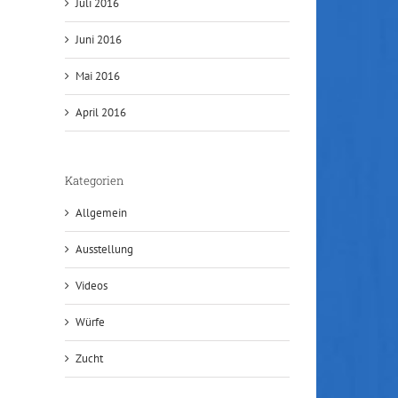
Juli 2016
Juni 2016
Mai 2016
April 2016
Kategorien
Allgemein
Ausstellung
Videos
Würfe
Zucht