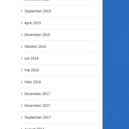
September 2019
April 2019
Dezember 2018
Oktober 2018
Juli 2018
Mai 2018
l
März 2018
Dezember 2017
November 2017
September 2017