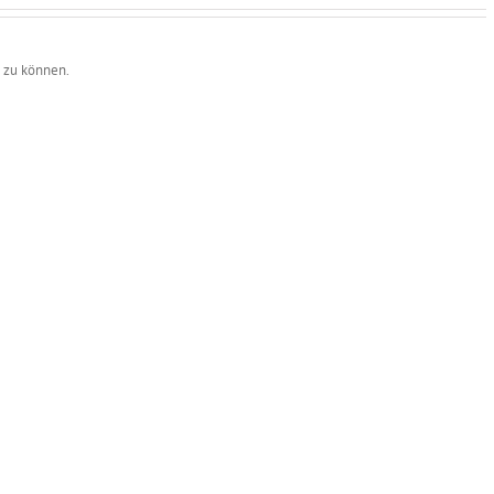
 zu können.