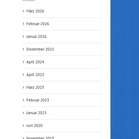
März 2026
Februar 2026
Januar 2026
Dezember 2025
April 2024
April 2023
März 2023
Februar 2023
Januar 2023
Juni 2020
November 2019