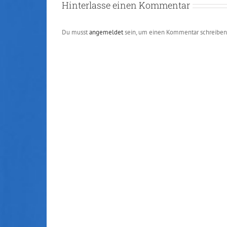
Hinterlasse einen Kommentar
Du musst
angemeldet
sein, um einen Kommentar schreiben